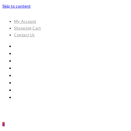
Skip to content
My Account
Shopping Cart
Contact Us
0