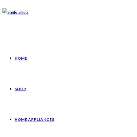
HOME
SHOP
HOME APPLIANCES