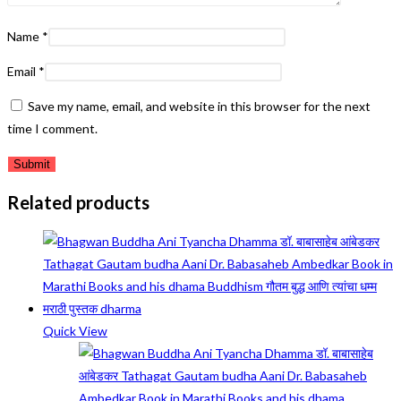
Name
*
Email
*
Save my name, email, and website in this browser for the next
time I comment.
Related products
Quick View