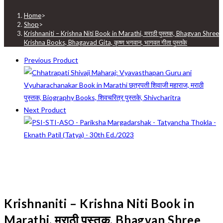
Home
>
Shop
>
Krishnaniti – Krishna Niti Book in Marathi, मराठी पुस्तक, Bhagvan Shree
Krishna Books, Bhagavad Gita, कृष्ण भगवान, भागवत गीता पुस्तके
Previous Product
Next Product
Krishnaniti – Krishna Niti Book in
Marathi, मराठी पुस्तक, Bhagvan Shree