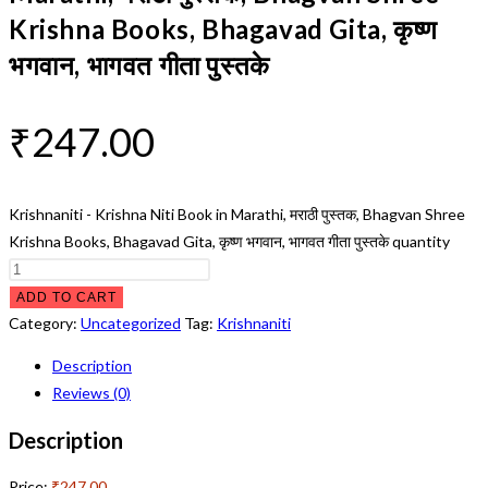
Krishna Books, Bhagavad Gita, कृष्ण
भगवान, भागवत गीता पुस्तके
₹
247.00
Krishnaniti - Krishna Niti Book in Marathi, मराठी पुस्तक, Bhagvan Shree
Krishna Books, Bhagavad Gita, कृष्ण भगवान, भागवत गीता पुस्तके quantity
ADD TO CART
Category:
Uncategorized
Tag:
Krishnaniti
Description
Reviews (0)
Description
Price:
₹247.00