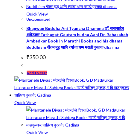
Quick View
Uncategorized
Bhagwan Buddha Ani Tyancha Dhamma डॉ. बाबासाहेब
आंबेडकर Tathagat Gautam budha Aani Dr. Babasaheb
Ambedkar Book in Marathi Books and his dhama
Buddhism गौतम बुद्ध आणि त्यांचा धम्म मराठी पुस्तक dharma
₹
350.00
Add to cart
Quick View
Quick View