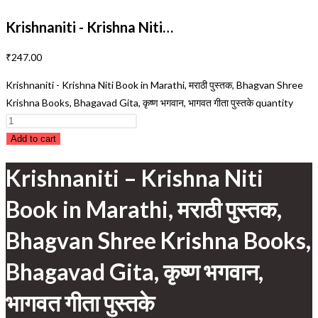
Krishnaniti - Krishna Niti…
₹
247.00
Krishnaniti - Krishna Niti Book in Marathi, मराठी पुस्तक, Bhagvan Shree
Krishna Books, Bhagavad Gita, कृष्ण भगवान, भागवत गीता पुस्तके quantity
Add to cart
Krishnaniti – Krishna Niti
Book in Marathi, मराठी पुस्तक,
Bhagvan Shree Krishna Books,
Bhagavad Gita, कृष्ण भगवान,
भागवत गीता पुस्तके