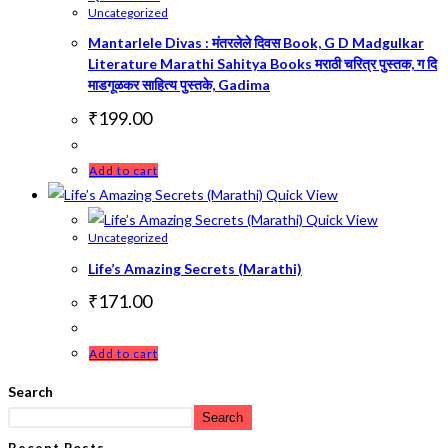
Uncategorized
Mantarlele Divas : मंतरलेले दिवस Book, G D Madgulkar
Literature Marathi Sahitya Books मराठी चरित्र पुस्तक, ग दि
माडगूळकर साहित्य पुस्तके, Gadima
₹
199.00
Add to cart
Quick View
Quick View
Uncategorized
Life’s Amazing Secrets (Marathi)
₹
171.00
Add to cart
Search
Search
Recent Posts