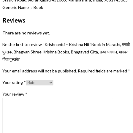
Generic Name ‏ : ‎ Book
Reviews
There are no reviews yet.
Be the first to review “Krishnaniti – Krishna Niti Book in Marathi, मराठी
पुस्तक, Bhagvan Shree Krishna Books, Bhagavad Gita, कृष्ण भगवान, भागवत
गीता पुस्तके”
Your email address will not be published.
Required fields are marked
*
Your rating
*
Your review
*