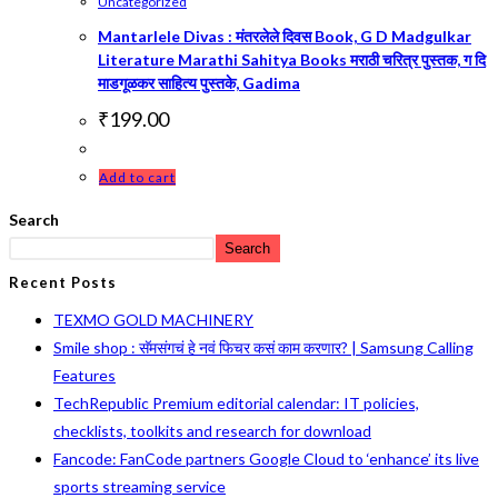
Uncategorized
Mantarlele Divas : मंतरलेले दिवस Book, G D Madgulkar
Literature Marathi Sahitya Books मराठी चरित्र पुस्तक, ग दि
माडगूळकर साहित्य पुस्तके, Gadima
₹
199.00
Add to cart
Search
Search
Recent Posts
TEXMO GOLD MACHINERY
Smile shop : सॅमसंगचं हे नवं फिचर कसं काम करणार? | Samsung Calling
Features
TechRepublic Premium editorial calendar: IT policies,
checklists, toolkits and research for download
Fancode: FanCode partners Google Cloud to ‘enhance’ its live
sports streaming service