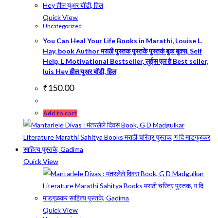
Quick View
Uncategorized
You Can Heal Your Life Books in Marathi, Louise L.
Hay, book Author मराठी पुस्तक पुस्तके पुस्तकं बुक बुक्स, Self
Help, L Motivational Bestseller, लुईस एल हे Best seller,
luis Hey हील युअर बॉडी, हिल
₹
150.00
Add to cart
Quick View
Quick View