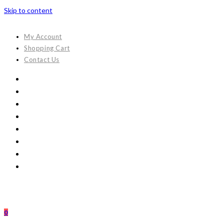
Skip to content
My Account
Shopping Cart
Contact Us
0