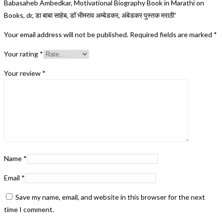
Babasaheb Ambedkar, Motivational Biography Book in Marathi on
Books, dr, डा बाबा साहेब, डॉ भीमराव अम्बेडकर, अंबेडकर पुस्तक मराठी”
Your email address will not be published.
Required fields are marked
*
Your rating
*
Your review
*
Name
*
Email
*
Save my name, email, and website in this browser for the next
time I comment.