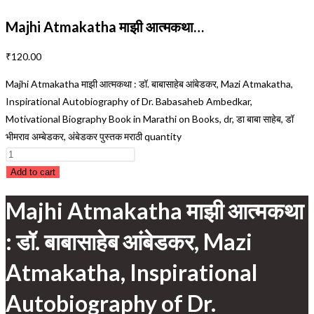
Majhi Atmakatha माझी आत्मकथा…
₹
120.00
Majhi Atmakatha माझी आत्मकथा : डॉ. बाबासाहेब आंबेडकर, Mazi Atmakatha,
Inspirational Autobiography of Dr. Babasaheb Ambedkar,
Motivational Biography Book in Marathi on Books, dr, डा बाबा साहेब, डॉ
भीमराव अम्बेडकर, अंबेडकर पुस्तक मराठी quantity
Add to cart
Majhi Atmakatha माझी आत्मकथा
: डॉ. बाबासाहेब आंबेडकर, Mazi
Atmakatha, Inspirational
Autobiography of Dr.