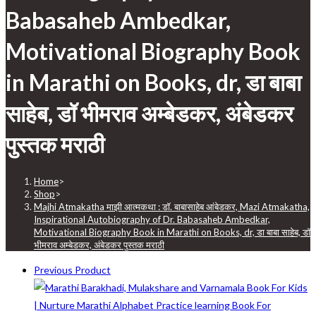
Babasaheb Ambedkar,
Motivational Biography Book
in Marathi on Books, dr, डा बाबा
साहेब, डॉ भीमराव अम्बेडकर, अंबेडकर
पुस्तक मराठी
Home
>
Shop
>
Majhi Atmakatha माझी आत्मकथा : डॉ. बाबासाहेब आंबेडकर, Mazi Atmakatha,
Inspirational Autobiography of Dr. Babasaheb Ambedkar,
Motivational Biography Book in Marathi on Books, dr, डा बाबा साहेब, डॉ
भीमराव अम्बेडकर, अंबेडकर पुस्तक मराठी
Previous Product