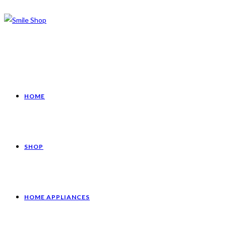
HOME
SHOP
HOME APPLIANCES