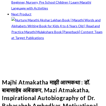
Next Product
Majhi Atmakatha माझी आत्मकथा : डॉ.
बाबासाहेब आंबेडकर, Mazi Atmakatha,
Inspirational Autobiography of Dr.
Babasaheb Ambedkar, Motivational