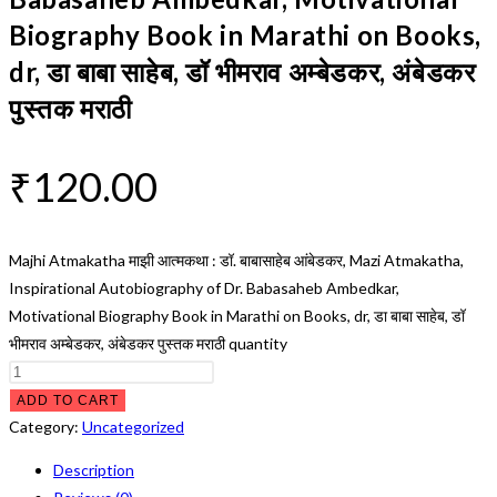
Biography Book in Marathi on Books,
dr, डा बाबा साहेब, डॉ भीमराव अम्बेडकर, अंबेडकर
पुस्तक मराठी
₹
120.00
Majhi Atmakatha माझी आत्मकथा : डॉ. बाबासाहेब आंबेडकर, Mazi Atmakatha,
Inspirational Autobiography of Dr. Babasaheb Ambedkar,
Motivational Biography Book in Marathi on Books, dr, डा बाबा साहेब, डॉ
भीमराव अम्बेडकर, अंबेडकर पुस्तक मराठी quantity
ADD TO CART
Category:
Uncategorized
Description