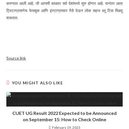
करण्यात आली आहे, जी आगामी काळात सर्व देशांमध्ये सुरु होणार आहे. यानंतर आता
ट्विटरप्रमाणेच फेसबुक आणि इंस्टाग्रामवर पैसे देऊन लोक सहज ब्लू टिक मिळवू
शकतात.
Source link
YOU MIGHT ALSO LIKE
CUET UG Result 2022 Expected to be Announced
on September 15: How to Check Online
February 19, 2023