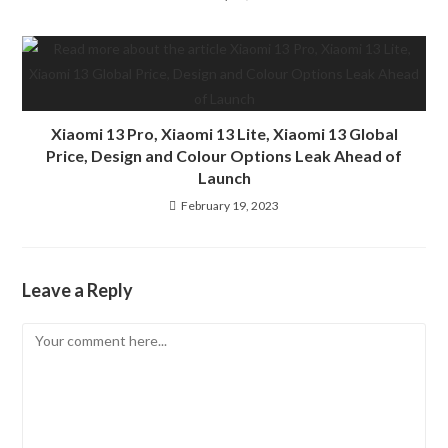
Xiaomi 13 Pro, Xiaomi 13 Lite, Xiaomi 13 Global
Price, Design and Colour Options Leak Ahead of
Launch
February 19, 2023
Leave a Reply
Comment