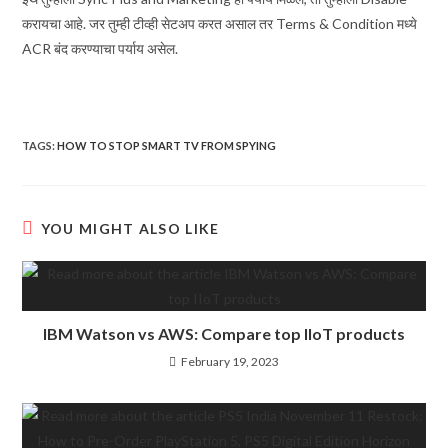
करायचा आहे. जर तुम्ही टीव्ही सेटअप करत असाल तर Terms & Condition मध्ये
ACR बंद करण्याचा पर्याय असेल.
TAGS
:
HOW TO STOP SMART TV FROM SPYING
YOU MIGHT ALSO LIKE
IBM Watson vs AWS: Compare top IIoT products
February 19, 2023